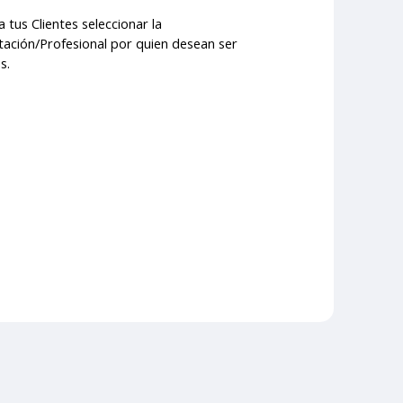
 tus Clientes seleccionar la
ación/Profesional por quien desean ser
s.