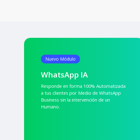
Nuevo Módulo
WhatsApp IA
Responde en forma 100% Automatizada
a tus clientes por Medio de WhatsApp
Business sin la intervención de un
Humano.