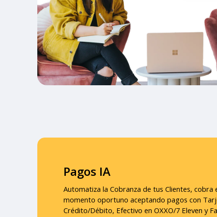
Pagos IA
Automatiza la Cobranza de tus Clientes, cobra e
momento oportuno aceptando pagos con Tarj
Crédito/Débito, Efectivo en OXXO/7 Eleven y F