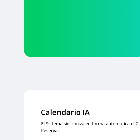
Calendario IA
El Sistema sincroniza en forma automatica el C
Reservas.