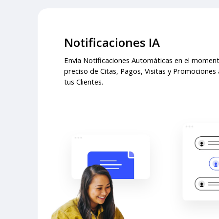
Notificaciones IA
Envía Notificaciones Automáticas en el momen
preciso de Citas, Pagos, Visitas y Promociones 
tus Clientes.