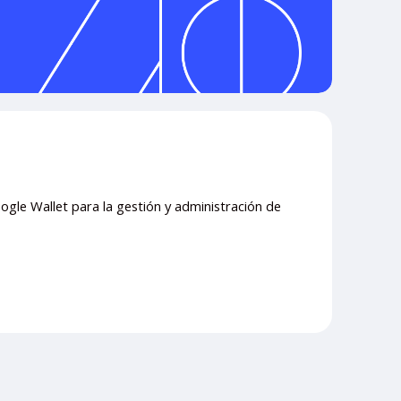
ogle Wallet para la gestión y administración de